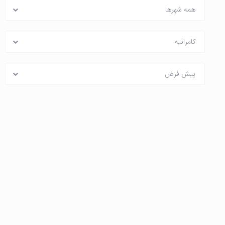
همه شهرها
کامرانیه
پیش فرض