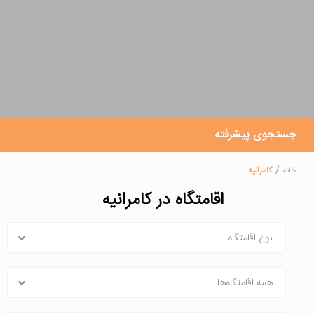
جستجوی پیشرفته
خانه
کامرانیه
اقامتگاه در کامرانیه
نوع اقامتگاه
همه اقامتگاه‌ها