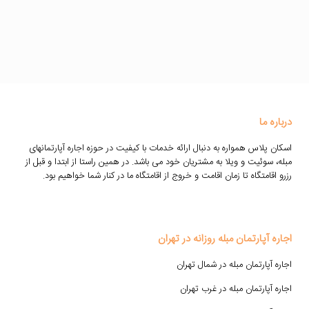
درباره ما
اسکان پلاس همواره به دنبال ارائه خدمات با کیفیت در حوزه اجاره آپارتمانهای
مبله، سوئیت و ویلا به مشتریان خود می باشد. در همین راستا از ابتدا و قبل از
رزرو اقامتگاه تا زمان اقامت و خروج از اقامتگاه ما در کنار شما خواهیم بود.
اجاره آپارتمان مبله روزانه در تهران
اجاره آپارتمان مبله در شمال تهران
اجاره آپارتمان مبله در غرب تهران