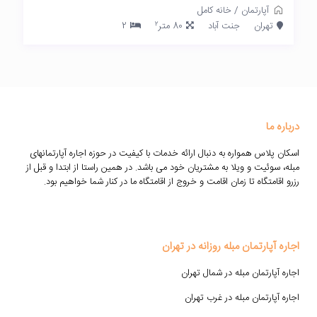
آپارتمان
/
خانه کامل
2
تهران
جنت آباد
80 متر
2
درباره ما
اسکان پلاس همواره به دنبال ارائه خدمات با کیفیت در حوزه اجاره آپارتمانهای
مبله، سوئیت و ویلا به مشتریان خود می باشد. در همین راستا از ابتدا و قبل از
رزرو اقامتگاه تا زمان اقامت و خروج از اقامتگاه ما در کنار شما خواهیم بود.
اجاره آپارتمان مبله روزانه در تهران
اجاره آپارتمان مبله در شمال تهران
اجاره آپارتمان مبله در غرب تهران