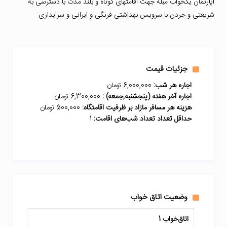
آپارتمان یکخواب مبله جهت اقامتهای کوتاه و بلند مدت با دسترسی به
شریعتی و جردن با سرویس بهداشتی فرنگی و ایرانی و سرایداری
جزئیات قیمت
اجاره هر شب:
6,000,000 تومان
اجاره آخر هفته (پنجشنبه,جمعه) :
6,300,000 تومان
هزینه هر مسافر مازاد بر ظرفیت اقامتگاه:
500,000 تومان
حداقل تعداد تعداد شب‌های اقامت:
1
وضعیت اتاق خواب
اتاق‌خواب 1