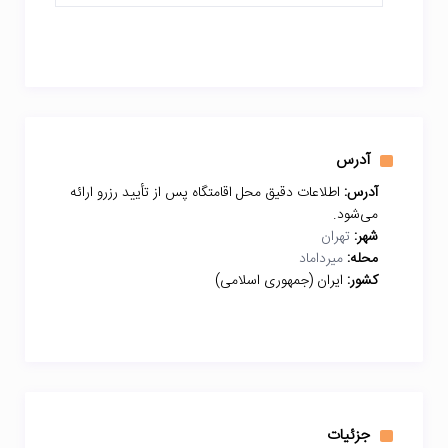
آدرس
آدرس:
اطلاعات دقیق محل اقامتگاه پس از تأیید رزرو ارائه
می‌شود.
شهر:
تهران
محله:
میرداماد
کشور:
ایران (جمهوری اسلامی)
جزئیات