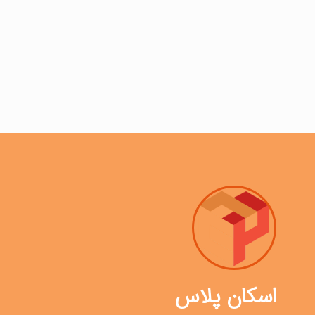
اسکان پلاس