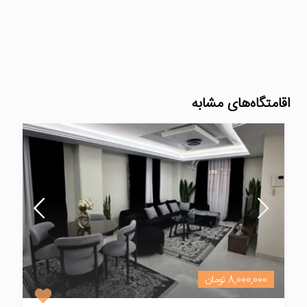
اقامتگاه‌های مشابه
8,000,000 تومان