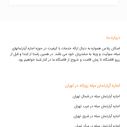
درباره ما
اسکان پلاس همواره به دنبال ارائه خدمات با کیفیت در حوزه اجاره آپارتمانهای
مبله، سوئیت و ویلا به مشتریان خود می باشد. در همین راستا از ابتدا و قبل از
رزرو اقامتگاه تا زمان اقامت و خروج از اقامتگاه ما در کنار شما خواهیم بود.
اجاره آپارتمان مبله روزانه در تهران
اجاره آپارتمان مبله در شمال تهران
اجاره آپارتمان مبله در غرب تهران
اجاره آپارتمان مبله در شرق تهران
اجاره آپارتمان مبله در مرکز تهران