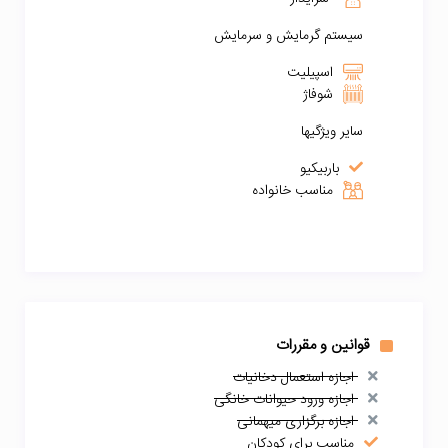
سیستم گرمایش و سرمایش
اسپیلیت
شوفاژ
سایر ویژگیها
باربیکیو
مناسب خانواده
قوانین و مقررات
اجازه استعمال دخانیات
اجازه ورود حیوانات خانگی
اجازه برگزاری میهمانی
مناسب برای کودکان