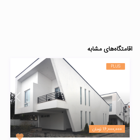
اقامتگاه‌های مشابه
PLUS
16,000,000 تومان