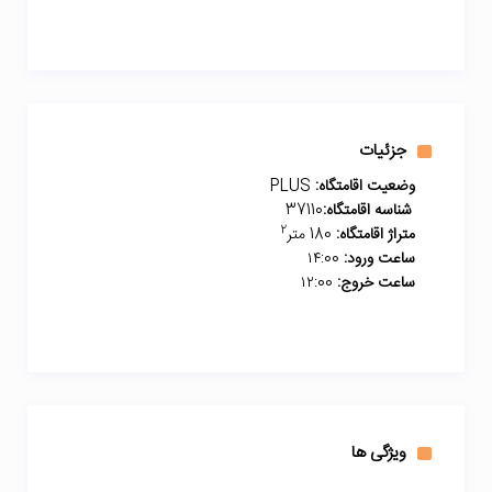
جزئیات
وضعیت اقامتگاه:
PLUS
شناسه اقامتگاه:
37110
2
متراژ اقامتگاه:
180 متر
ساعت ورود:
۱۴:00
ساعت خروج:
۱۲:00
ویژگی ها