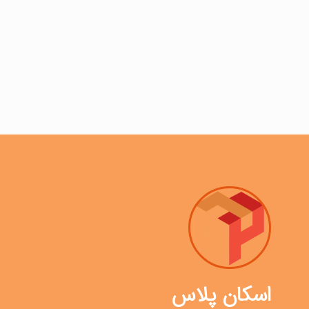
اسکان پلاس